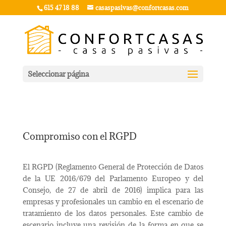
615 47 18 88
casaspasivas@confortcasas.com
Seleccionar página
Compromiso con el RGPD
El RGPD (Reglamento General de Protección de Datos
de la UE 2016/679 del Parlamento Europeo y del
Consejo, de 27 de abril de 2016) implica para las
empresas y profesionales un cambio en el escenario de
tratamiento de los datos personales. Este cambio de
escenario incluye una revisión de la forma en que se