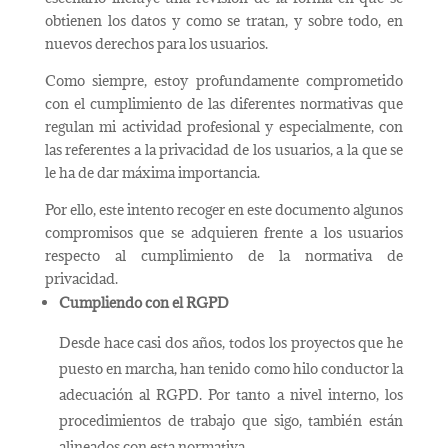
obtienen los datos y como se tratan, y sobre todo, en
nuevos derechos para los usuarios.
Como siempre, estoy profundamente comprometido
con el cumplimiento de las diferentes normativas que
regulan mi actividad profesional y especialmente, con
las referentes a la privacidad de los usuarios, a la que se
le ha de dar máxima importancia.
Por ello, este intento recoger en este documento algunos
compromisos que se adquieren frente a los usuarios
respecto al cumplimiento de la normativa de
privacidad.
Cumpliendo con el RGPD
Desde hace casi dos años, todos los proyectos que he
puesto en marcha, han tenido como hilo conductor la
adecuación al RGPD. Por tanto a nivel interno, los
procedimientos de trabajo que sigo, también están
alineados con esta normativa