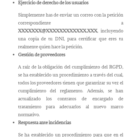
Ejercicio de derecho de los usuarios
Simplemente has de enviar un correo con la petición
correspondiente a
XXXXXXX@XXXXXXXXXXXX.XXX
, incluyendo
una copia de tu DNI, para certificar que eres tu
realmente quien hace la petición.
Gestión de proveedores
A raíz de la obligación del cumplimiento del RGPD,
se ha establecido un procedimiento a través del cual,
todos los proveedores tienen que garantizar su vez el
cumplimiento del reglamento. Además, se han
actualizado los contratos de encargado de
tratamiento para adecuarlos al nuevo marco
normativo.
Respuesta ante incidencias
Se ha establecido un procedimiento para que en el