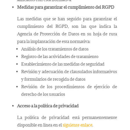
Medidas para garantizar el cumplimiento del RGPD
Las medidas que se han seguido para garantizar el
cumplimiento del RGPD, son las que indica la
Agencia de Protección de Datos en su hoja de ruta
para la implantación de esta normativa:
Análisis de los tratamientos de datos
Registro de las actividades de tratamiento
Establecimiento de las medidas de seguridad
Revisión y adecuación de clausulados informativos
y formularios de recogida de datos
Revisión de los procedimientos de ejercicio de
derecho de los usuarios
Acceso a la política de privacidad
La política de privacidad está permanentemente
disponible en linea en el
siguiente enlace
.